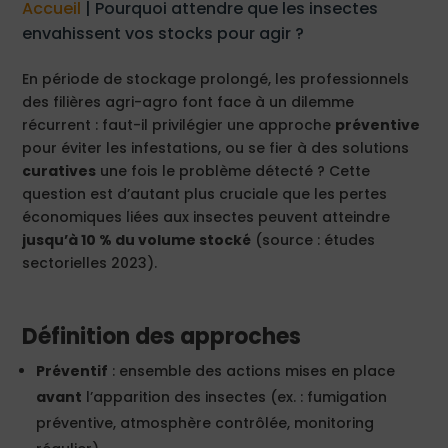
Accueil
|
Pourquoi attendre que les insectes
envahissent vos stocks pour agir ?
En période de stockage prolongé, les professionnels
des filières agri-agro font face à un dilemme
récurrent : faut-il privilégier une approche
préventive
pour éviter les infestations, ou se fier à des solutions
curatives
une fois le problème détecté ? Cette
question est d’autant plus cruciale que les pertes
économiques liées aux insectes peuvent atteindre
jusqu’à 10 % du volume stocké
(source : études
sectorielles 2023).
Définition des approches
Préventif
: ensemble des actions mises en place
avant
l’apparition des insectes (ex. : fumigation
préventive, atmosphère contrôlée, monitoring