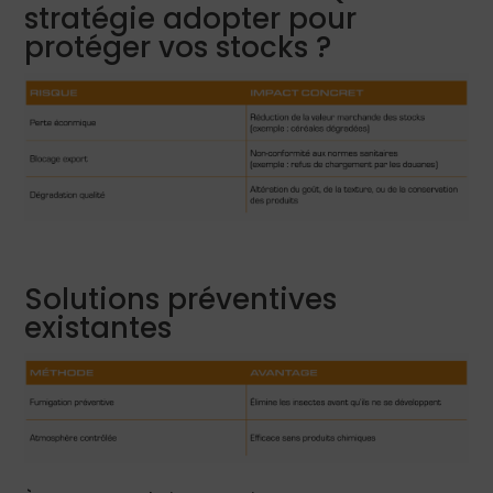
stratégie adopter pour
protéger vos stocks ?
Solutions préventives
existantes